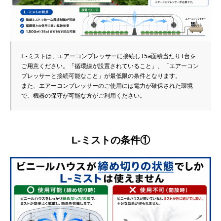
L-ミストは、エアーコンプレッサーに接続し15a面積当たり1台を
ご用意ください。「循環線が設置されていること」、「エアーコン
プレッサーと接続可能なこと」が最低限の条件となります。
また、エアーコンプレッサーのご使用には電力が確保された環境
で、機器の保守が可能な方がご利用ください。
L-ミストの条件①