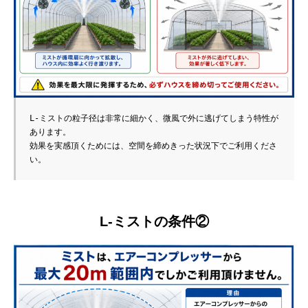
L-ミストの粒子径は非常に細かく、微風で外に逃げてしまう特性が
あります。
効果を実感頂くためには、空間を締めきった状況下でご利用くださ
い。
L-ミストの条件②