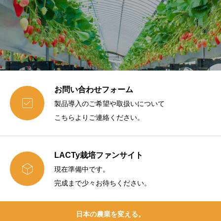
お問い合わせフォーム

製品導入のご希望や取扱いについて
こちらよりご連絡ください。
LACTy栽培ファンサイト

現在準備中です。
完成まで少々お待ちください。
日本の農業を変える。