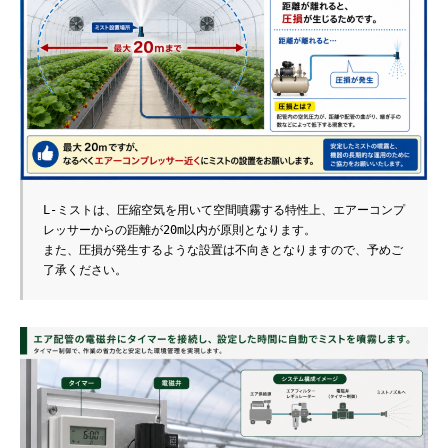
L-ミストは、圧縮空気を用いて空間噴霧する特性上、エアーコンプ
レッサーからの距離が20m以内が原則となります。
また、圧損が発生するような設置は不向きとなりますので、予めご
了承ください。