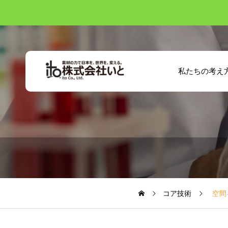
私たちの考え
コア技術
空間