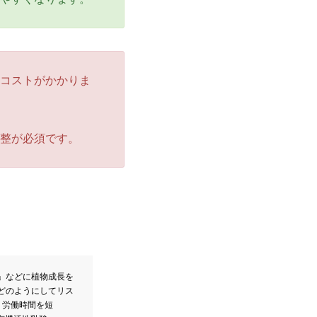
コストがかかりま
整が必須です。
」などに植物成長を
どのようにしてリス
く労働時間を短