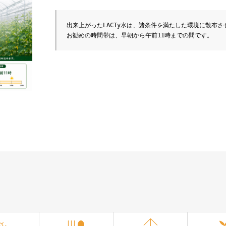
出来上がったLACTy水は、諸条件を満たした環境に散布さ
お勧めの時間帯は、早朝から午前11時までの間です。
