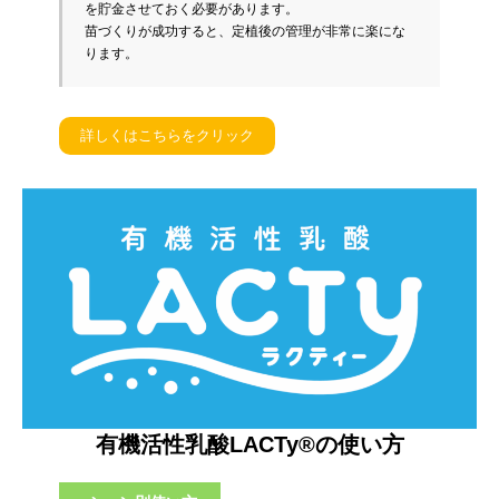
を貯金させておく必要があります。
苗づくりが成功すると、定植後の管理が非常に楽にな
ります。
詳しくはこちらをクリック
有機活性乳酸LACTy®の使い方